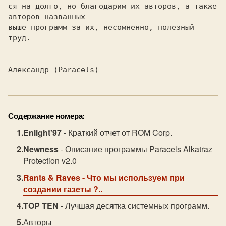
ся на долго, но благодарим их авторов, а также 
авторов названных

выше программ за их, несомненно, полезный 
труд.

Содержание номера:
Enlight'97
- Краткий отчет от ROM Corp.
Newness
- Описание программы Paracels Alkatraz
Protection v2.0
Rants & Raves
- Что мы используем при
создании газеты ?..
TOP TEN
- Лучшая десятка системных программ.
Авторы