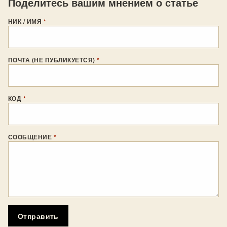
Поделитесь вашим мнением о статье
НИК / ИМЯ
*
ПОЧТА (НЕ ПУБЛИКУЕТСЯ)
*
КОД
*
СООБЩЕНИЕ
*
Отправить