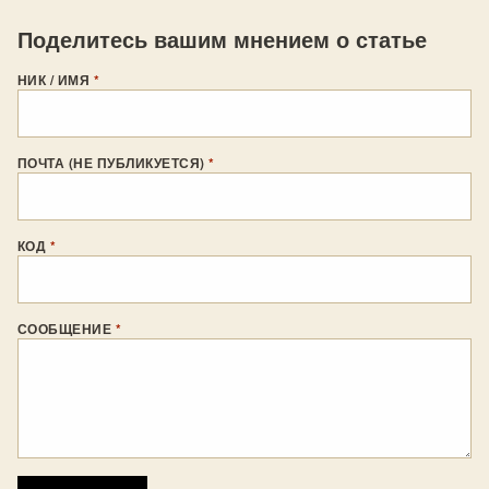
Поделитесь вашим мнением о статье
НИК / ИМЯ
*
ПОЧТА (НЕ ПУБЛИКУЕТСЯ)
*
КОД
*
СООБЩЕНИЕ
*