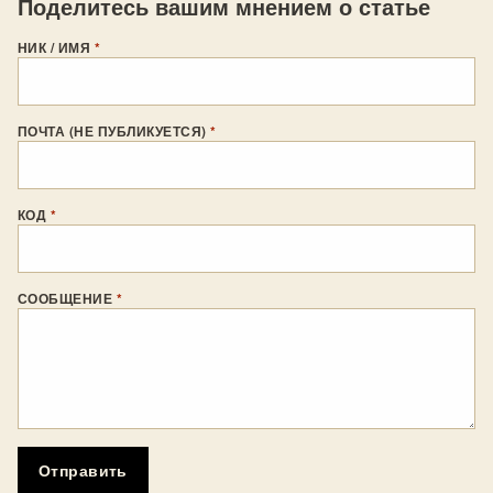
Поделитесь вашим мнением о статье
НИК / ИМЯ
*
ПОЧТА (НЕ ПУБЛИКУЕТСЯ)
*
КОД
*
СООБЩЕНИЕ
*
Отправить