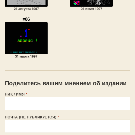
21 августа 1997
04 июля 1997
#06
31 марта 1997
Поделитесь вашим мнением об издании
НИК / ИМЯ
*
ПОЧТА (НЕ ПУБЛИКУЕТСЯ)
*