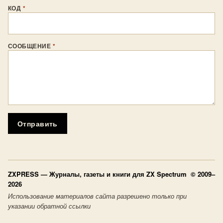
КОД
*
СООБЩЕНИЕ
*
Отправить
ZXPRESS
— Журналы, газеты и книги для ZX Spectrum © 2009–
2026
Использование материалов сайта разрешено только при
указании обратной ссылки