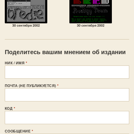
30 сентября 2002
30 сентября 2002
Поделитесь вашим мнением об издании
НИК / ИМЯ
*
ПОЧТА (НЕ ПУБЛИКУЕТСЯ)
*
КОД
*
СООБЩЕНИЕ
*