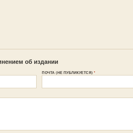
нением об издании
ПОЧТА (НЕ ПУБЛИКУЕТСЯ)
*