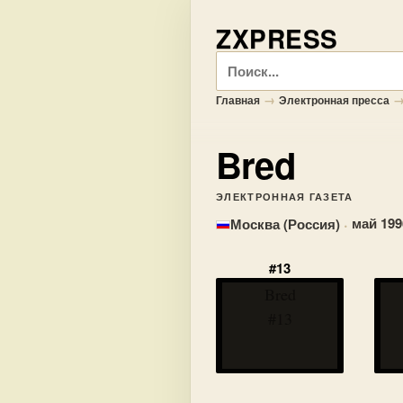
ZXPRESS
Поиск
→
Главная
Электронная пресса
Bred
ЭЛЕКТРОННАЯ ГАЗЕТА
·
май 199
Москва (Россия)
#13
Bred
#13