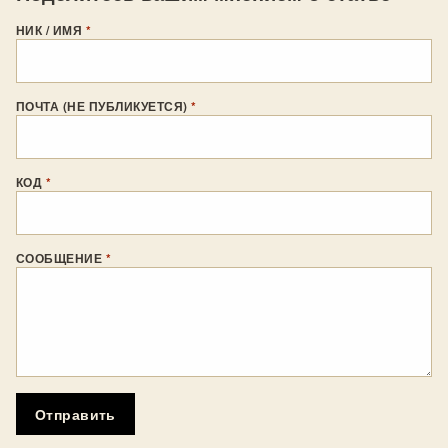
НИК / ИМЯ
*
ПОЧТА (НЕ ПУБЛИКУЕТСЯ)
*
КОД
*
СООБЩЕНИЕ
*
Отправить