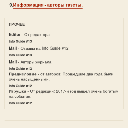
Информация
- авторы газеты.
ПРОЧЕЕ
Editor
- От редактора
Info Guide #13
Mail
- Отзывы на Info Guide #12
Info Guide #13
Mail
- Авторы журнала
Info Guide #13
Предисловие
- от авторов: Прошедшие два года были
очень насыщенными.
Info Guide #12
Игрушки
- От редакции: 2017-й год вышел очень богатым
на события.
Info Guide #12