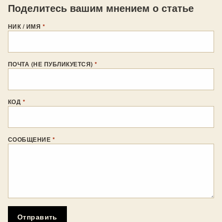
Поделитесь вашим мнением о статье
НИК / ИМЯ
*
ПОЧТА (НЕ ПУБЛИКУЕТСЯ)
*
КОД
*
СООБЩЕНИЕ
*
Отправить