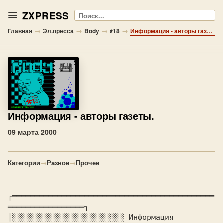
ZXPRESS
Поиск
→
→
→
→
Главная
Эл.пресса
Body
#18
Информация - авторы газеты.
Информация
- авторы газеты.
09 марта 2000
Категории
→
Разное
→
Прочее
┌═════════════════════════════════════════════
│░░░░░░░░░░░░░░░░░░░░░░░░░ 
Информация 