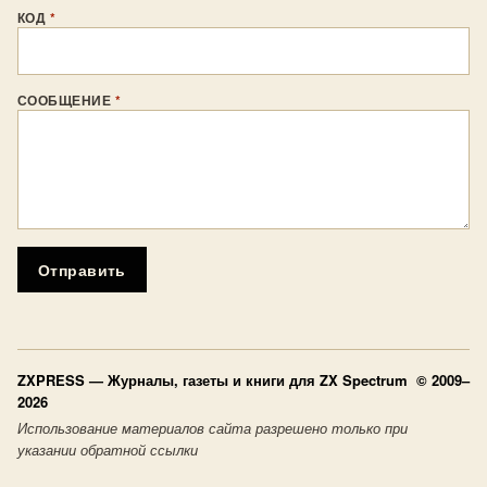
КОД
*
СООБЩЕНИЕ
*
Отправить
ZXPRESS
— Журналы, газеты и книги для ZX Spectrum © 2009–
2026
Использование материалов сайта разрешено только при
указании обратной ссылки