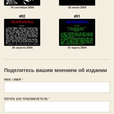
16 сентября 2004
02 июля 2004
#02
#01
26 апреля 2004
31 марта 2004
Поделитесь вашим мнением об издании
НИК / ИМЯ
*
ПОЧТА (НЕ ПУБЛИКУЕТСЯ)
*