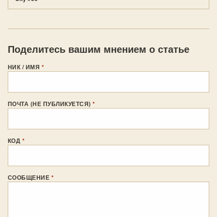
Поделитесь вашим мнением о статье
НИК / ИМЯ
*
ПОЧТА (НЕ ПУБЛИКУЕТСЯ)
*
КОД
*
СООБЩЕНИЕ
*