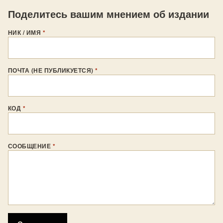
Поделитесь вашим мнением об издании
НИК / ИМЯ
*
ПОЧТА (НЕ ПУБЛИКУЕТСЯ)
*
КОД
*
СООБЩЕНИЕ
*