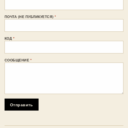
ПОЧТА (НЕ ПУБЛИКУЕТСЯ)
*
КОД
*
СООБЩЕНИЕ
*
Отправить