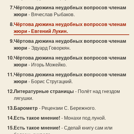
Чёртова дюжина неудобных вопросов членам
жюри
- Вячеслав Рыбаков.
Чёртова дюжина неудобных вопросов членам
жюри
- Евгений Лукин.
Чёртова дюжина неудобных вопросов членам
жюри
- Эдуард Говоркян.
Чёртова дюжина неудобных вопросов членам
жюри
- Игорь Можейко.
Чёртова дюжина неудобных вопросов членам
жюри
- Борис Стругацкий.
Литературные страницы
- Полёт над гнездом
лягушки.
Барометр
- Рецензии С. Бережного.
Есть такое мнение!
- Монахи под луной.
Есть такое мнение!
- Сделай книгу сам или