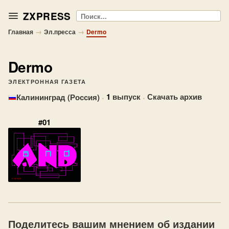
ZXPRESS
Поиск
→
→
Главная
Эл.пресса
Dermo
Dermo
ЭЛЕКТРОННАЯ ГАЗЕТА
·
1
выпуск
·
Скачать архив
Калининград (Россия)
#01
Поделитесь вашим мнением об издании