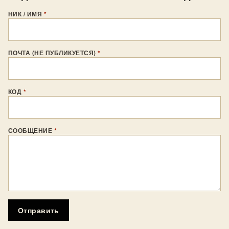
НИК / ИМЯ
*
ПОЧТА (НЕ ПУБЛИКУЕТСЯ)
*
КОД
*
СООБЩЕНИЕ
*
Отправить