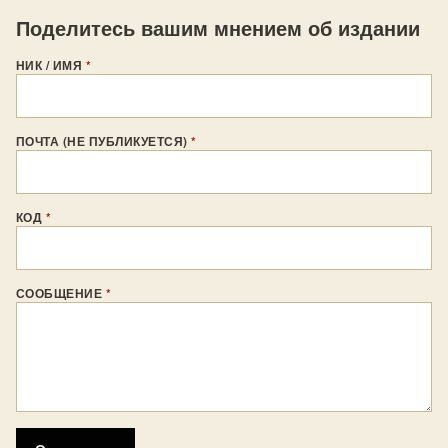
Поделитесь вашим мнением об издании
НИК / ИМЯ
*
ПОЧТА (НЕ ПУБЛИКУЕТСЯ)
*
КОД
*
СООБЩЕНИЕ
*