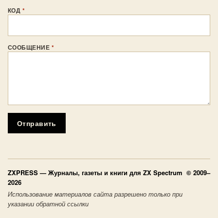
КОД
*
СООБЩЕНИЕ
*
Отправить
ZXPRESS
— Журналы, газеты и книги для ZX Spectrum © 2009–
2026
Использование материалов сайта разрешено только при
указании обратной ссылки