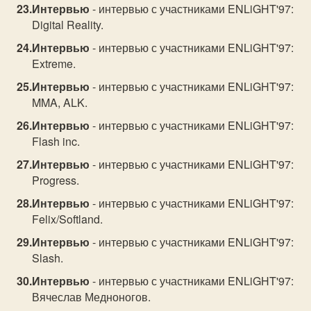
Интервью
- интервью с участниками ENLiGHT'97:
Digital Reality.
Интервью
- интервью с участниками ENLiGHT'97:
Extreme.
Интервью
- интервью с участниками ENLiGHT'97:
MMA, ALK.
Интервью
- интервью с участниками ENLiGHT'97:
Flash inc.
Интервью
- интервью с участниками ENLiGHT'97:
Progress.
Интервью
- интервью с участниками ENLiGHT'97:
Felix/Softland.
Интервью
- интервью с участниками ENLiGHT'97:
Slash.
Интервью
- интервью с участниками ENLiGHT'97:
Вячеслав Медноногов.