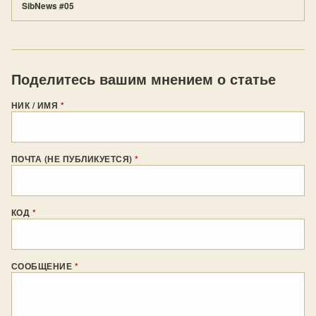
SibNews #05
Поделитесь вашим мнением о статье
НИК / ИМЯ
*
ПОЧТА (НЕ ПУБЛИКУЕТСЯ)
*
КОД
*
СООБЩЕНИЕ
*