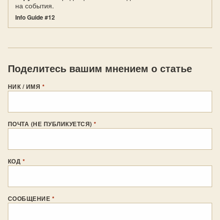
на события.
Info Guide #12
Поделитесь вашим мнением о статье
НИК / ИМЯ
*
ПОЧТА (НЕ ПУБЛИКУЕТСЯ)
*
КОД
*
СООБЩЕНИЕ
*