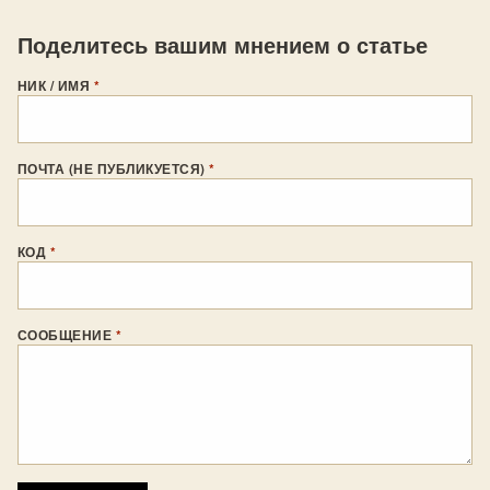
Поделитесь вашим мнением о статье
НИК / ИМЯ
*
ПОЧТА (НЕ ПУБЛИКУЕТСЯ)
*
КОД
*
СООБЩЕНИЕ
*