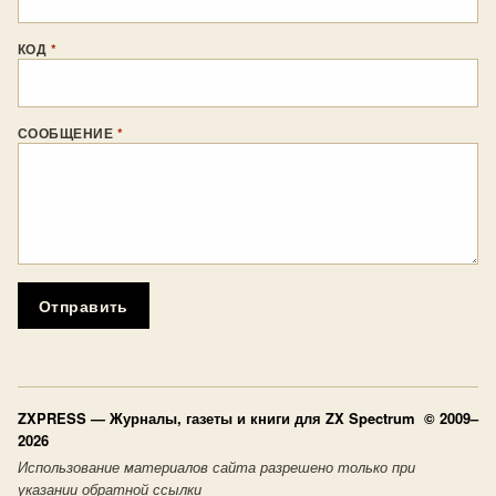
КОД
*
СООБЩЕНИЕ
*
Отправить
ZXPRESS
— Журналы, газеты и книги для ZX Spectrum © 2009–
2026
Использование материалов сайта разрешено только при
указании обратной ссылки