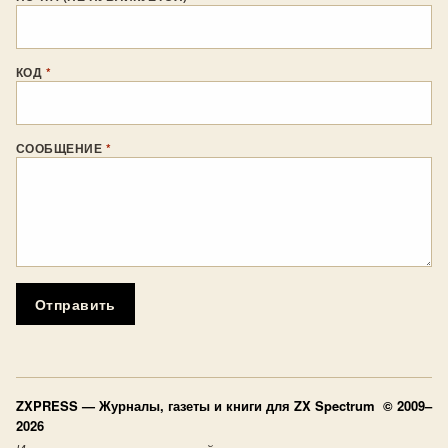
КОД
*
СООБЩЕНИЕ
*
Отправить
ZXPRESS
— Журналы, газеты и книги для ZX Spectrum © 2009–
2026