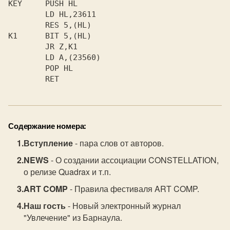
Содержание номера:
Вступление
- пара слов от авторов.
NEWS
- О создании ассоциации CONSTELLATION,
о релизе Quadrax и т.п.
ART COMP
- Правила фестиваля ART COMP.
Наш гость
- Новый электронный журнал
"Увлечение" из Барнаула.