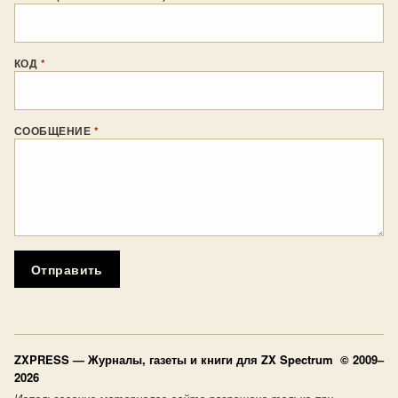
КОД
*
СООБЩЕНИЕ
*
Отправить
ZXPRESS
— Журналы, газеты и книги для ZX Spectrum © 2009–
2026