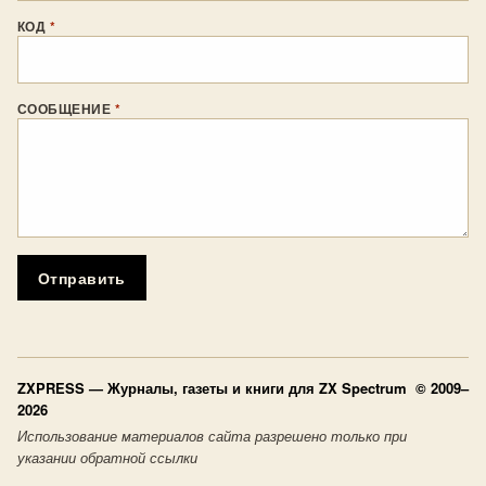
КОД
*
СООБЩЕНИЕ
*
Отправить
ZXPRESS
— Журналы, газеты и книги для ZX Spectrum © 2009–
2026
Использование материалов сайта разрешено только при
указании обратной ссылки