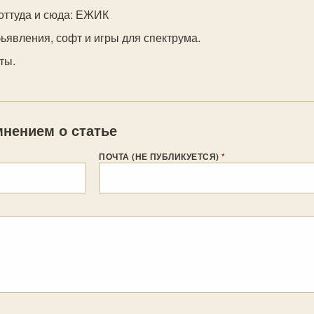
оттуда и сюда: ЕЖИК
бьявления, софт и игры для спектрума.
ты.
нением о статье
ПОЧТА (НЕ ПУБЛИКУЕТСЯ)
*