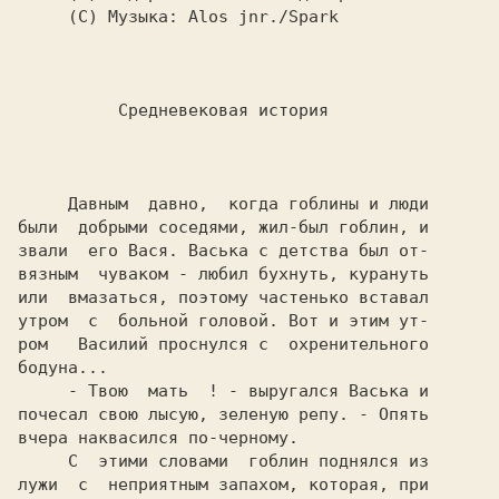
          Средневековая история
