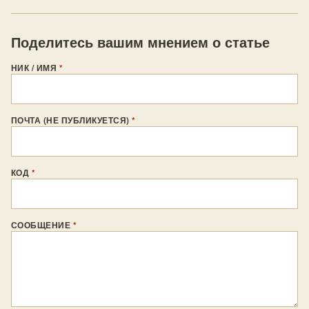
Поделитесь вашим мнением о статье
НИК / ИМЯ
*
ПОЧТА (НЕ ПУБЛИКУЕТСЯ)
*
КОД
*
СООБЩЕНИЕ
*