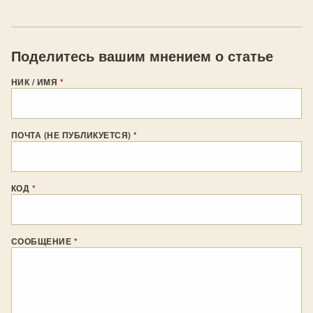
Поделитесь вашим мнением о статье
НИК / ИМЯ
*
ПОЧТА (НЕ ПУБЛИКУЕТСЯ)
*
КОД
*
СООБЩЕНИЕ
*