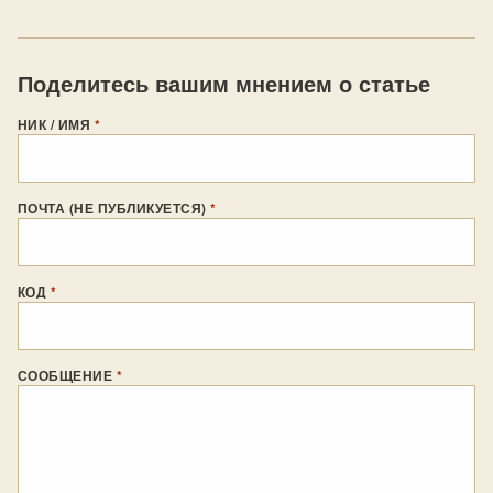
Поделитесь вашим мнением о статье
НИК / ИМЯ
*
ПОЧТА (НЕ ПУБЛИКУЕТСЯ)
*
КОД
*
СООБЩЕНИЕ
*