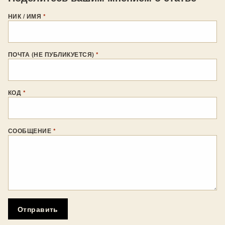
НИК / ИМЯ
*
ПОЧТА (НЕ ПУБЛИКУЕТСЯ)
*
КОД
*
СООБЩЕНИЕ
*
Отправить