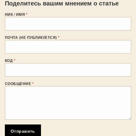
Поделитесь вашим мнением о статье
НИК / ИМЯ
*
ПОЧТА (НЕ ПУБЛИКУЕТСЯ)
*
КОД
*
СООБЩЕНИЕ
*
Отправить