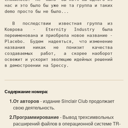
Содержание номера:
От авторов
- издание Sinclair Club продолжает
свою деятельность.
Программирование
- Вывод трехсимвольных
расширений файлов в операционной системе TR-