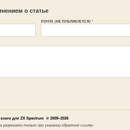
нением о статье
ПОЧТА (НЕ ПУБЛИКУЕТСЯ)
*
книги для ZX Spectrum © 2009–2026
а разрешено только при указании обратной ссылки