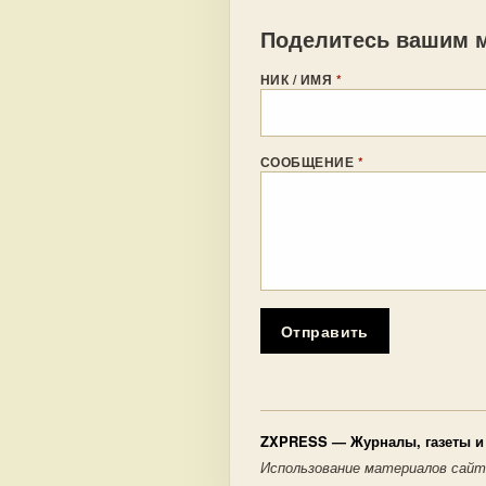
Поделитесь вашим м
НИК / ИМЯ
*
СООБЩЕНИЕ
*
Отправить
ZXPRESS
— Журналы, газеты и 
Использование материалов сайт