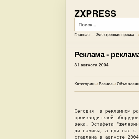
ZXPRESS
Поиск
→
Главная
Электронная пресса
Реклама
- реклам
31 августа 2004
Категории
→
Разное
→
Объявлени
Сегодня  в рекламном ра
производителей оборудов
века. 
Эстафета "железин
ди наживы, а для нас с 
ставлена в августе 2004