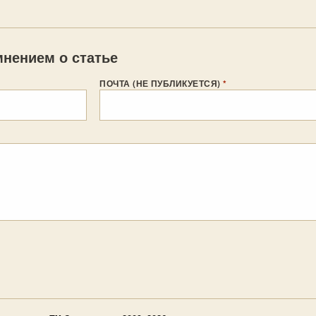
нением о статье
ПОЧТА (НЕ ПУБЛИКУЕТСЯ)
*