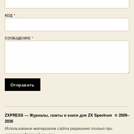
КОД
*
СООБЩЕНИЕ
*
Отправить
ZXPRESS
— Журналы, газеты и книги для ZX Spectrum © 2009–
2026
Использование материалов сайта разрешено только при