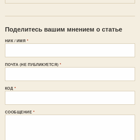
Поделитесь вашим мнением о статье
НИК / ИМЯ
*
ПОЧТА (НЕ ПУБЛИКУЕТСЯ)
*
КОД
*
СООБЩЕНИЕ
*