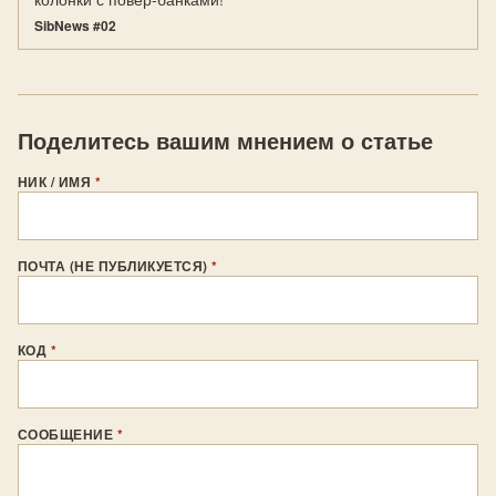
SibNews #02
Поделитесь вашим мнением о статье
НИК / ИМЯ
*
ПОЧТА (НЕ ПУБЛИКУЕТСЯ)
*
КОД
*
СООБЩЕНИЕ
*