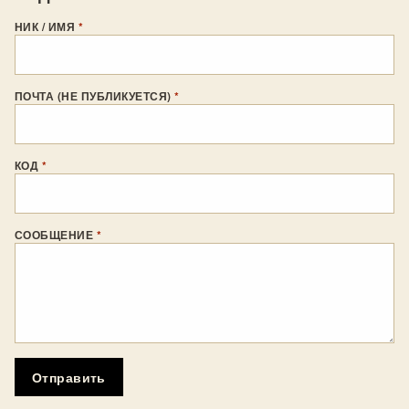
НИК / ИМЯ
*
ПОЧТА (НЕ ПУБЛИКУЕТСЯ)
*
КОД
*
СООБЩЕНИЕ
*
Отправить