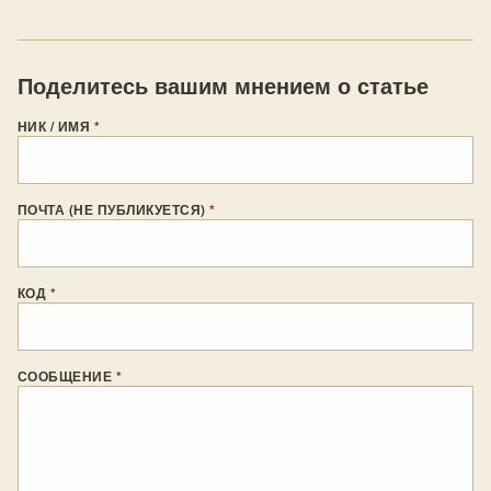
Поделитесь вашим мнением о статье
НИК / ИМЯ
*
ПОЧТА (НЕ ПУБЛИКУЕТСЯ)
*
КОД
*
СООБЩЕНИЕ
*