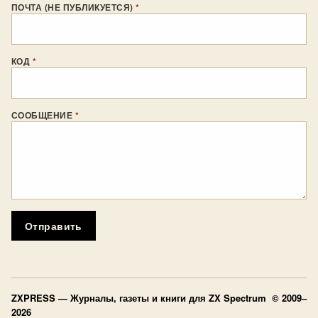
ПОЧТА (НЕ ПУБЛИКУЕТСЯ)
*
КОД
*
СООБЩЕНИЕ
*
Отправить
ZXPRESS
— Журналы, газеты и книги для ZX Spectrum © 2009–
2026