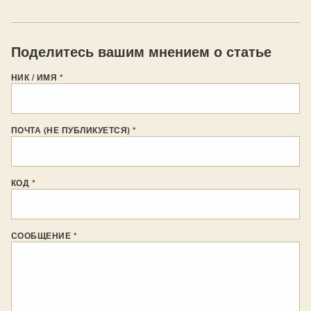
Поделитесь вашим мнением о статье
НИК / ИМЯ
*
ПОЧТА (НЕ ПУБЛИКУЕТСЯ)
*
КОД
*
СООБЩЕНИЕ
*