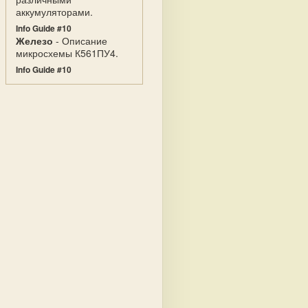
аккумуляторами.
Info Guide #10
Железо
- Описание
микросхемы К561ПУ4.
Info Guide #10