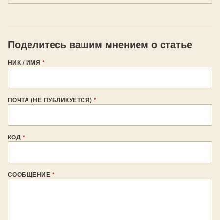
Поделитесь вашим мнением о статье
НИК / ИМЯ
*
ПОЧТА (НЕ ПУБЛИКУЕТСЯ)
*
КОД
*
СООБЩЕНИЕ
*