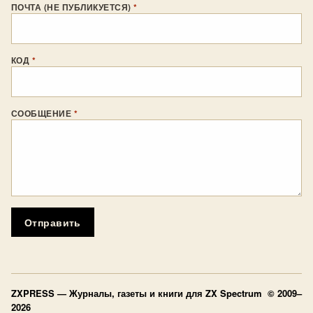
ПОЧТА (НЕ ПУБЛИКУЕТСЯ)
*
КОД
*
СООБЩЕНИЕ
*
Отправить
ZXPRESS
— Журналы, газеты и книги для ZX Spectrum © 2009–
2026