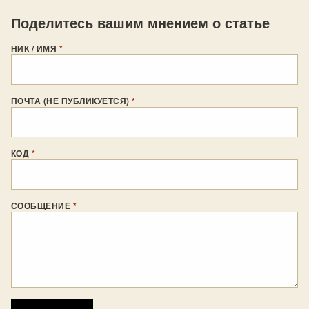
Поделитесь вашим мнением о статье
НИК / ИМЯ
*
ПОЧТА (НЕ ПУБЛИКУЕТСЯ)
*
КОД
*
СООБЩЕНИЕ
*