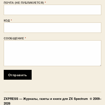
ПОЧТА (НЕ ПУБЛИКУЕТСЯ)
*
КОД
*
СООБЩЕНИЕ
*
Отправить
ZXPRESS
— Журналы, газеты и книги для ZX Spectrum © 2009–
2026