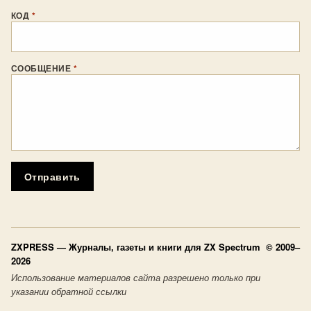
КОД
*
СООБЩЕНИЕ
*
Отправить
ZXPRESS
— Журналы, газеты и книги для ZX Spectrum © 2009–
2026
Использование материалов сайта разрешено только при
указании обратной ссылки