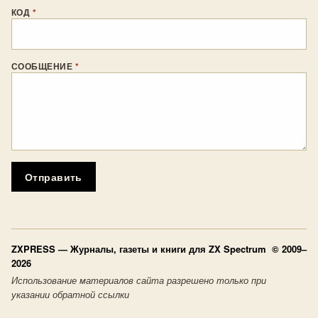
КОД
*
СООБЩЕНИЕ
*
Отправить
ZXPRESS
— Журналы, газеты и книги для ZX Spectrum © 2009–
2026
Использование материалов сайта разрешено только при
указании обратной ссылки