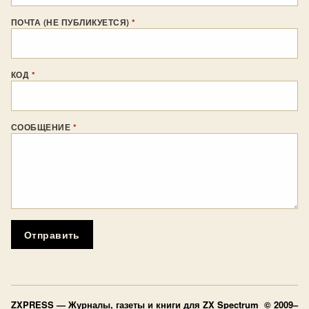
ПОЧТА (НЕ ПУБЛИКУЕТСЯ)
*
КОД
*
СООБЩЕНИЕ
*
Отправить
ZXPRESS
— Журналы, газеты и книги для ZX Spectrum © 2009–