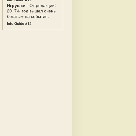
Игрушки
- От редакции:
2017-й год вышел очень
богатым на события.
Info Guide #12