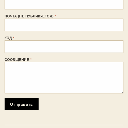
ПОЧТА (НЕ ПУБЛИКУЕТСЯ)
*
КОД
*
СООБЩЕНИЕ
*
Отправить