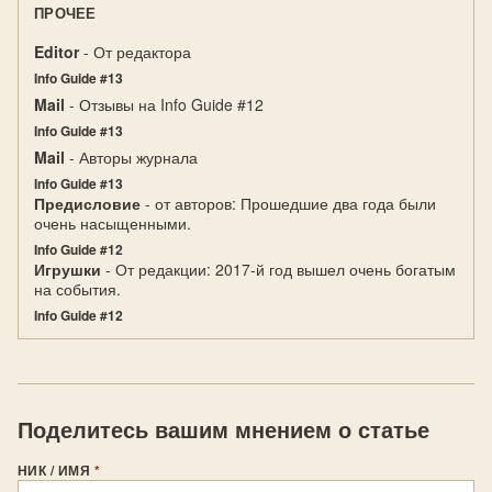
ПРОЧЕЕ
Editor
- От редактора
Info Guide #13
Mail
- Отзывы на Info Guide #12
Info Guide #13
Mail
- Авторы журнала
Info Guide #13
Предисловие
- от авторов: Прошедшие два года были
очень насыщенными.
Info Guide #12
Игрушки
- От редакции: 2017-й год вышел очень богатым
на события.
Info Guide #12
Поделитесь вашим мнением о статье
НИК / ИМЯ
*