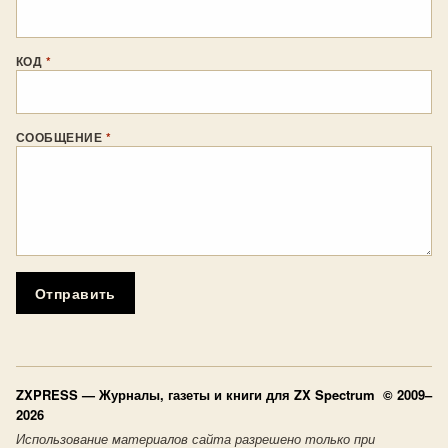
КОД
*
СООБЩЕНИЕ
*
Отправить
ZXPRESS
— Журналы, газеты и книги для ZX Spectrum © 2009–
2026
Использование материалов сайта разрешено только при