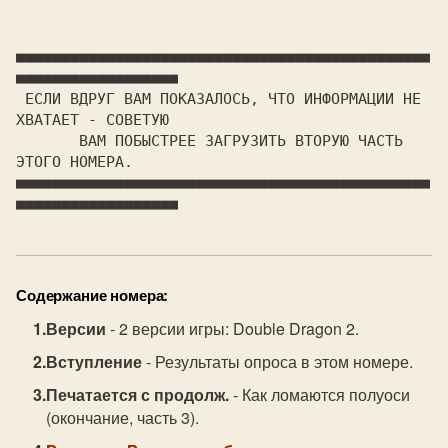
Содержание номера:
Версии
- 2 версии игры: Double Dragon 2.
Вступление
- Результаты опроса в этом номере.
Печатается с продолж.
- Как ломаются полуоси
(окончание, часть 3).